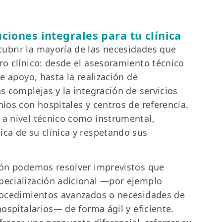
ciones integrales para tu clínica
ubrir la mayoría de las necesidades que
ro clínico: desde el asesoramiento técnico
re apoyo, hasta la realización de
s complejas y la integración de servicios
ios con hospitales y centros de referencia.
a nivel técnico como instrumental,
ca de su clínica y respetando sus
ión podemos resolver imprevistos que
pecialización adicional —por ejemplo
rocedimientos avanzados o necesidades de
hospitalarios— de forma ágil y eficiente.