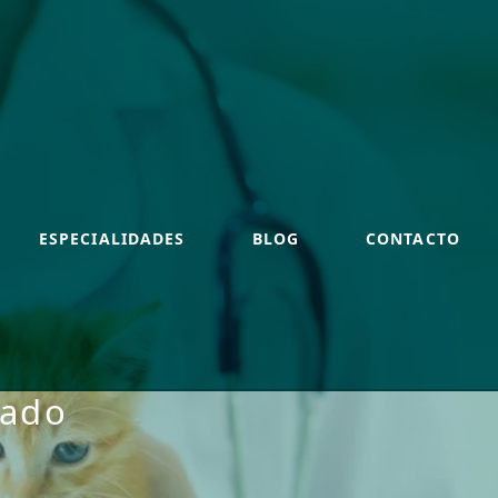
ESPECIALIDADES
BLOG
CONTACTO
zado