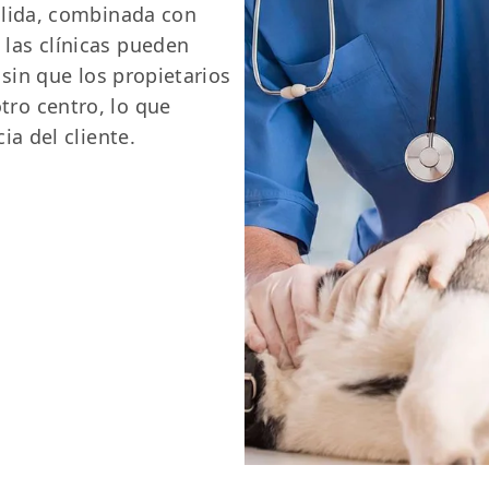
sólida, combinada con
 las clínicas pueden
l sin que los propietarios
tro centro, lo que
ia del cliente.