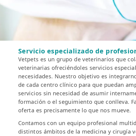
Servicio especializado de profesio
Vetpets es un grupo de veterinarios que col
veterinarias ofreciéndoles servicios especi
necesidades. Nuestro objetivo es integrarn
de cada centro clínico para que puedan amp
servicios sin necesidad de asumir intername
formación o el seguimiento que conlleva. Fa
oferta es precisamente lo que nos mueve.
Contamos con un equipo profesional multidi
distintos ámbitos de la medicina y cirugía v