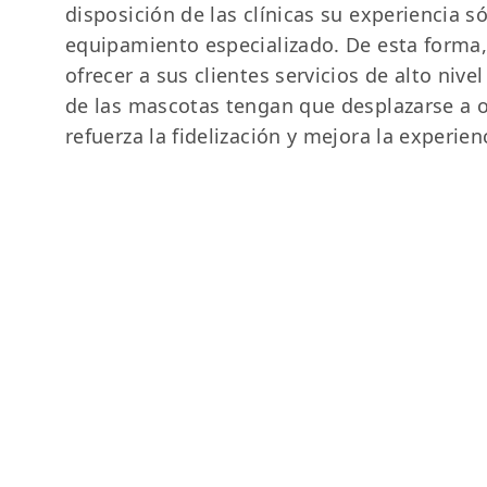
disposición de las clínicas su experiencia 
equipamiento especializado. De esta forma,
ofrecer a sus clientes servicios de alto nive
de las mascotas tengan que desplazarse a o
refuerza la fidelización y mejora la experienc