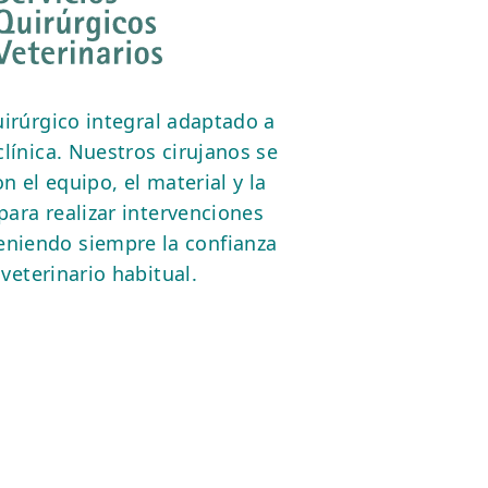
irúrgico integral adaptado a
línica. Nuestros cirujanos se
n el equipo, el material y la
para realizar intervenciones
eniendo siempre la confianza
 veterinario habitual.