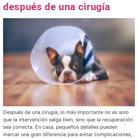
después de una cirugía
Después de una cirugía, lo más importante no es solo
que la intervención salga bien, sino que la recuperación
sea correcta. En casa, pequeños detalles pueden
marcar una gran diferencia para evitar complicaciones,