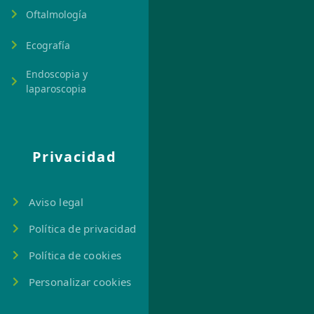
Oftalmología
Ecografía
Endoscopia y
laparoscopia
Privacidad
Aviso legal
Política de privacidad
Política de cookies
Personalizar cookies