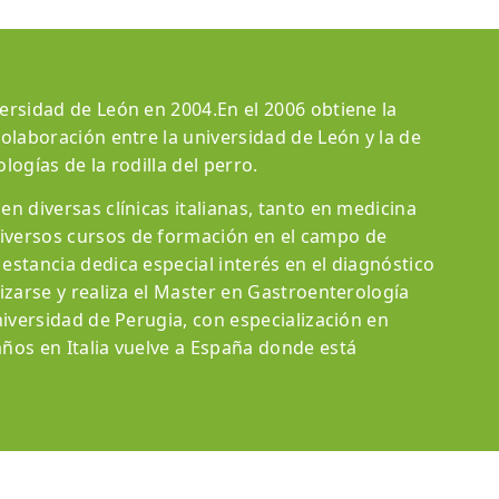
ersidad de León en 2004.En el 2006 obtiene la
olaboración entre la universidad de León y la de
ogías de la rodilla del perro.
n diversas clínicas italianas, tanto en medicina
iversos cursos de formación en el campo de
estancia dedica especial interés en el diagnóstico
izarse y realiza el Master en Gastroenterología
niversidad de Perugia, con especialización en
ños en Italia vuelve a España donde está