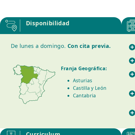
Disponibilidad
De lunes a domingo.
Con cita previa.
Franja Geográfica:
Asturias
Castilla y León
Cantabria
Curriculum