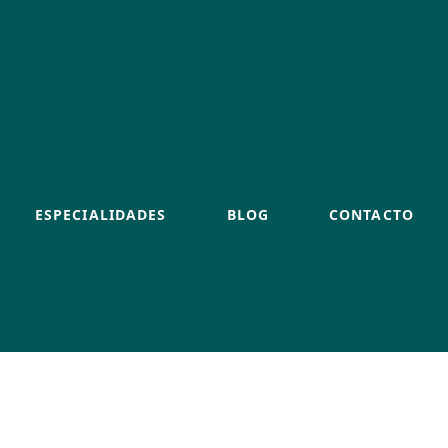
ESPECIALIDADES
BLOG
CONTACTO