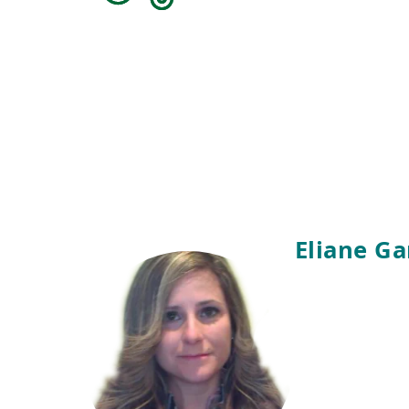
Eliane G