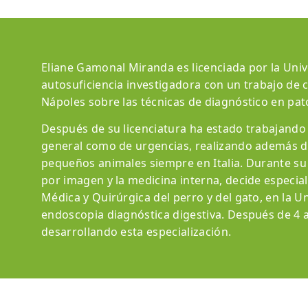
Eliane Gamonal Miranda es licenciada por la Univ
autosuficiencia investigadora con un trabajo de c
Nápoles sobre las técnicas de diagnóstico en patol
Después de su licenciatura ha estado trabajando e
general como de urgencias, realizando además d
pequeños animales siempre en Italia. Durante su 
por imagen y la medicina interna, decide especial
Médica y Quirúrgica del perro y del gato, en la U
endoscopia diagnóstica digestiva. Después de 4 a
desarrollando esta especialización.