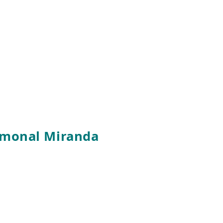
amonal Miranda