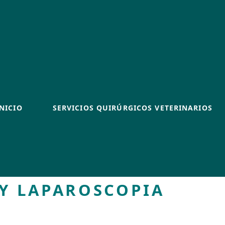
INICIO
SERVICIOS QUIRÚRGICOS VETERINARIOS
Y LAPAROSCOPIA