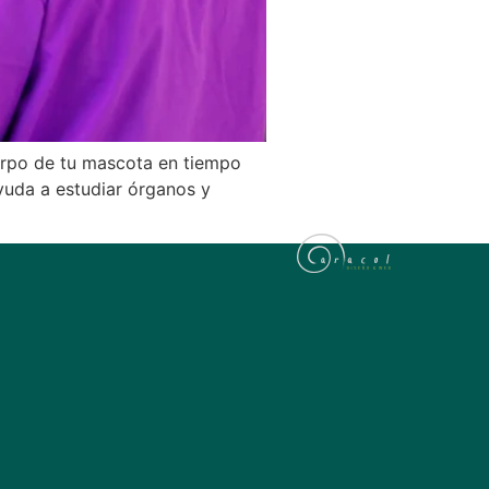
uerpo de tu mascota en tiempo
ayuda a estudiar órganos y