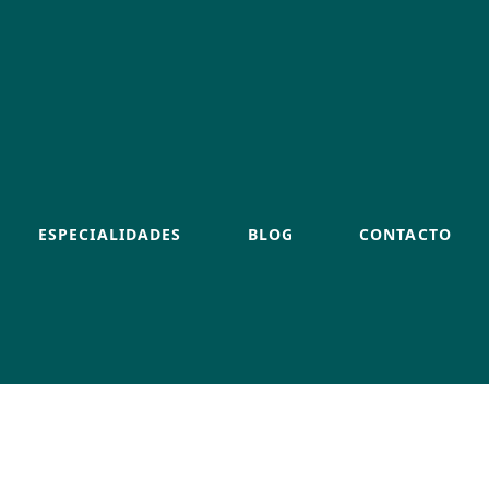
ESPECIALIDADES
BLOG
CONTACTO