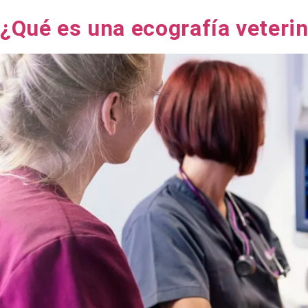
¿Qué es una ecografía veteri