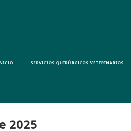
INICIO
SERVICIOS QUIRÚRGICOS VETERINARIOS
e 2025