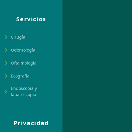
Servicios
Cirugía
Odontología
Oftalmología
Ecografía
Endoscopia y
laparoscopia
Privacidad