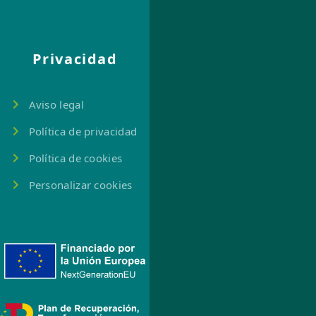
Privacidad
Aviso legal
Política de privacidad
Política de cookies
Personalizar cookies