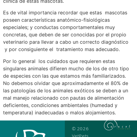
clínica de estas mascotas.
Es de vital importancia recordar que estas mascotas
poseen características anatómico-fisiológicas
especiales; y conductas comportamentales muy
concretas, que deben de ser conocidas por el propio
veterinario para llevar a cabo un correcto diagnóstico
y por consiguiente el tratamiento mas adecuado.
Por lo general los cuidados que requieren estas
singulares animales difieren mucho de los de otro tipo
de especies con las que estamos más familiarizados.
No debemos olvidar que aproximadamente el 80% de
las patologías de los animales exóticos se deben a un
mal manejo relacionado con pautas de alimentación
deficientes, condiciones ambientales (humedad y
temperatura) inadecuadas o malos alojamientos.
© 2026
VetPets