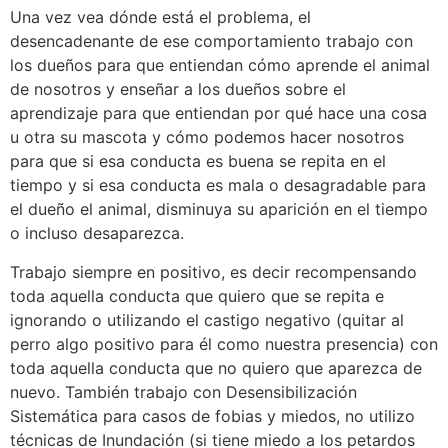
Una vez vea dónde está el problema, el
desencadenante de ese comportamiento trabajo con
los dueños para que entiendan cómo aprende el animal
de nosotros y enseñar a los dueños sobre el
aprendizaje para que entiendan por qué hace una cosa
u otra su mascota y cómo podemos hacer nosotros
para que si esa conducta es buena se repita en el
tiempo y si esa conducta es mala o desagradable para
el dueño el animal, disminuya su aparición en el tiempo
o incluso desaparezca.
Trabajo siempre en positivo, es decir recompensando
toda aquella conducta que quiero que se repita e
ignorando o utilizando el castigo negativo (quitar al
perro algo positivo para él como nuestra presencia) con
toda aquella conducta que no quiero que aparezca de
nuevo. También trabajo con Desensibilización
Sistemática para casos de fobias y miedos, no utilizo
técnicas de Inundación (si tiene miedo a los petardos