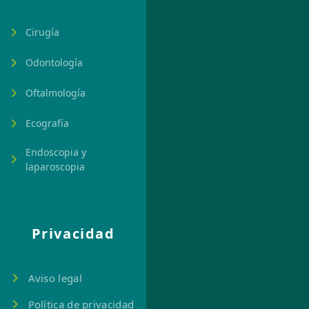
Cirugía
Odontología
Oftalmología
Ecografía
Endoscopia y
laparoscopia
Privacidad
Aviso legal
Política de privacidad