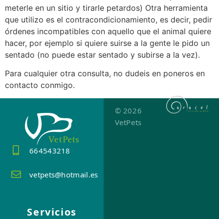
meterle en un sitio y tirarle petardos) Otra herramienta
que utilizo es el contracondicionamiento, es decir, pedir
órdenes incompatibles con aquello que el animal quiere
hacer, por ejemplo si quiere suirse a la gente le pido un
sentado (no puede estar sentado y subirse a la vez).
Para cualquier otra consulta, no dudeis en poneros en
contacto conmigo.
© 2026
VetPets
664543218
vetpets@hotmail.es
Servicios