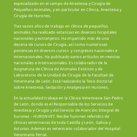
especializado en el campo de Anestesia y Cirugía de
Pequeños Animales, y en particular en Clínica, Anestesia y
Cirugía de Hurones.
Tras varios años de trabajo en clínica de pequeños
animales, ha realizado estancias en diversos hospitales
nacionales y extranjeros. Ha impartido más de una
decena de cursos de Cirugía, así como numerosas
ponencias en diversos cursos y congresos nacionales e
internacionales. Ha publicado varios artículos en revistas
nacionales e internacionales. Es colaborador de la
Asignatura de Clínica de Animales Exóticos y de
Laboratorio de la Unidad de Cirugía de la Facultad de
Veterinaria de León. Está realizando la Tesis doctoral
sobre Anestesia, Sedación y Analgesia en Hurones.
En la actualidad trabaja en la Clínica Veterinaria San Pedro
de León, donde es el Responsable de los Servicios de
Anestesia y Cirugía y del Servicio de Atención Integral de
hurones – HURONVET. Recibe hurones referidos de
clínicas veterinarias de toda Castilla y León, Galicia y
Asturias. Además es veterinario colaborador del Hospital
Veterinario Ferral.