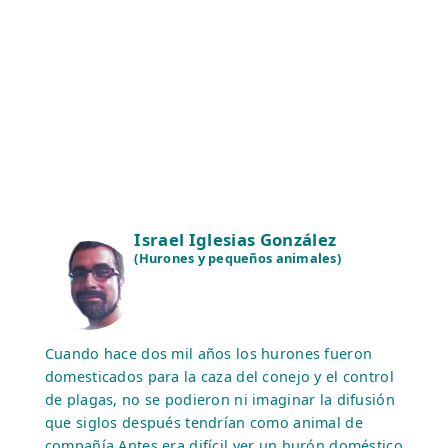
Israel Iglesias González
(Hurones y pequeños animales)
Cuando hace dos mil años los hurones fueron
domesticados para la caza del conejo y el control
de plagas, no se podieron ni imaginar la difusión
que siglos después tendrían como animal de
compañía.Antes era difícil ver un hurón doméstico