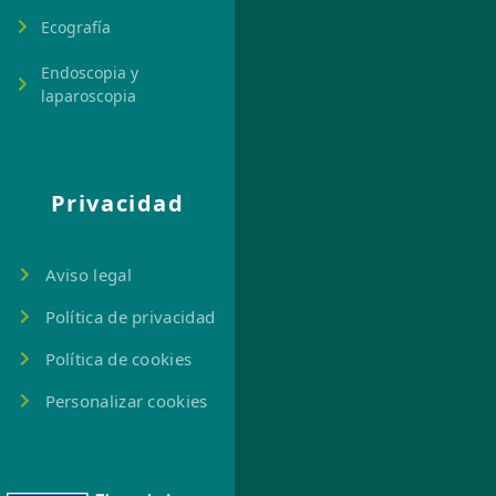
Ecografía
Endoscopia y
laparoscopia
Privacidad
Aviso legal
Política de privacidad
Política de cookies
Personalizar cookies